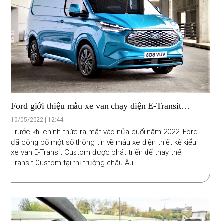
Ford giới thiệu mẫu xe van chạy điện E-Transit
Custom
10/05/2022 | 12:44
Trước khi chính thức ra mắt vào nửa cuối năm 2022, Ford
đã công bố một số thông tin về mẫu xe điện thiết kế kiểu
xe van E-Transit Custom được phát triển để thay thế
Transit Custom tại thị trường châu Âu.