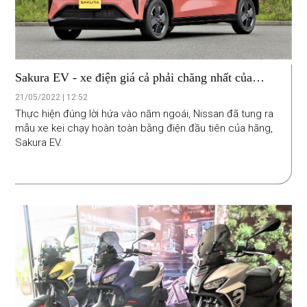
Sakura EV - xe điện giá cả phải chăng nhất của
Nissan
21/05/2022 | 12:52
Thực hiện đúng lời hứa vào năm ngoái, Nissan đã tung ra
mẫu xe kei chạy hoàn toàn bằng điện đầu tiên của hãng,
Sakura EV.