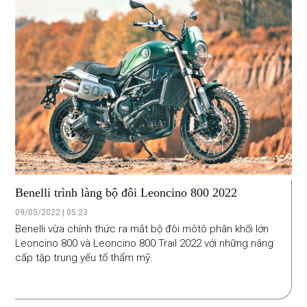
Benelli trình làng bộ đôi Leoncino 800 2022
09/05/2022 | 05:23
Benelli vừa chính thức ra mắt bộ đôi môtô phân khối lớn
Leoncino 800 và Leoncino 800 Trail 2022 với những nâng
cấp tập trung yếu tố thẩm mỹ.