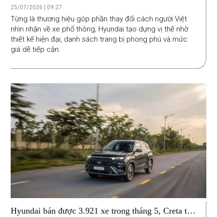
25/07/2026 | 09:27
Từng là thương hiệu góp phần thay đổi cách người Việt
nhìn nhận về xe phổ thông, Hyundai tạo dựng vị thế nhờ
thiết kế hiện đại, danh sách trang bị phong phú và mức
giá dễ tiếp cận.
Hyundai bán được 3.921 xe trong tháng 5, Creta tiếp