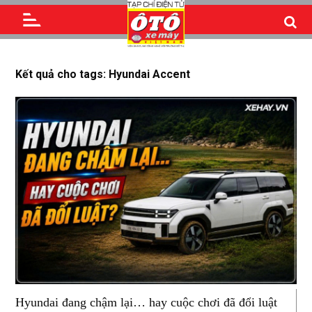
Kết quả cho tags: Hyundai Accent
Hyundai đang chậm lại… hay cuộc chơi đã đổi luật