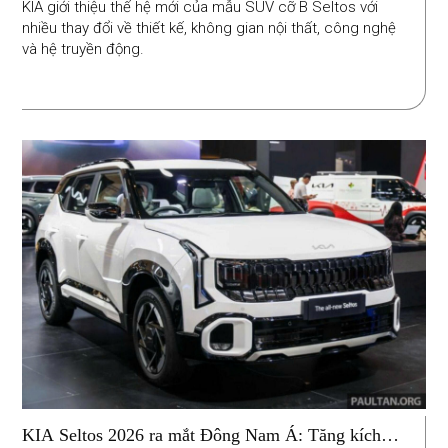
KIA giới thiệu thế hệ mới của mẫu SUV cỡ B Seltos với
nhiều thay đổi về thiết kế, không gian nội thất, công nghệ
và hệ truyền động.
KIA Seltos 2026 ra mắt Đông Nam Á: Tăng kích