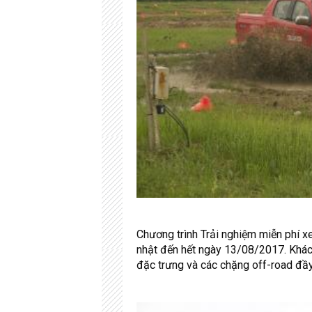
Chương trình Trải nghiệm miễn phí x
nhật đến hết ngày 13/08/2017. Khách
đặc trưng và các chặng off-road đầy