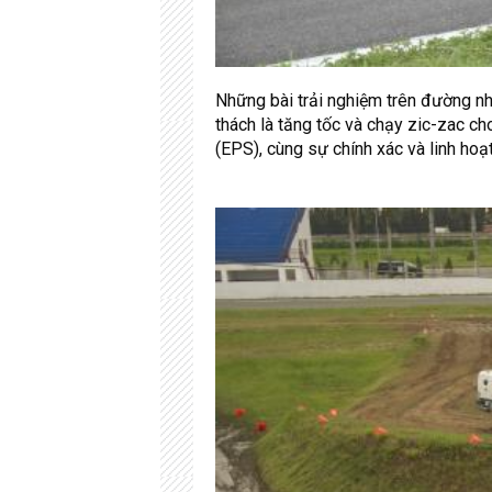
Những bài trải nghiệm trên đường nh
thách là tăng tốc và chạy zic-zac ch
(EPS), cùng sự chính xác và linh hoạ