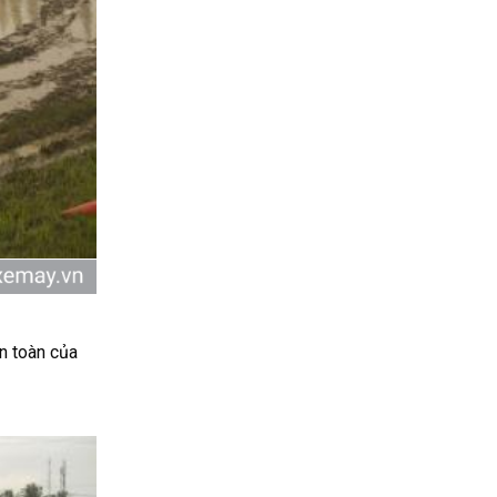
n toàn của