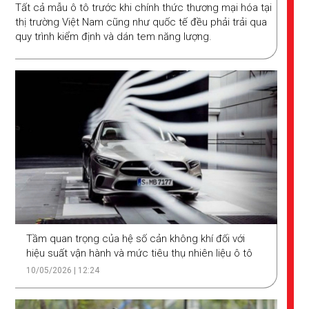
Tất cả mẫu ô tô trước khi chính thức thương mại hóa tại
thị trường Việt Nam cũng như quốc tế đều phải trải qua
quy trình kiểm định và dán tem năng lượng.
Tầm quan trọng của hệ số cản không khí đối với
hiệu suất vận hành và mức tiêu thụ nhiên liệu ô tô
10/05/2026 | 12:24