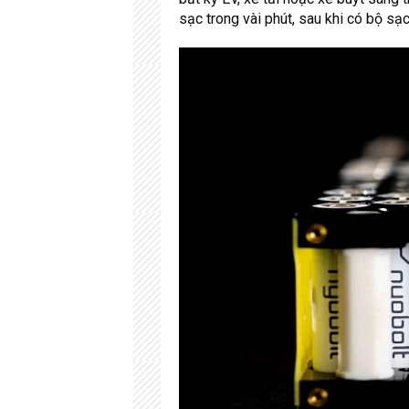
sạc trong vài phút, sau khi có bộ s