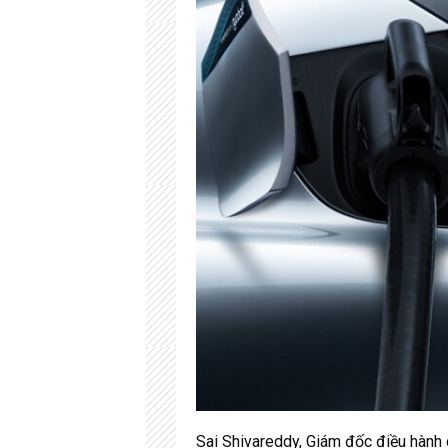
Sai Shivareddy, Giám đốc điều hành c