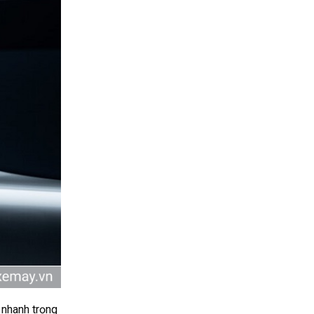
 nhanh trọng