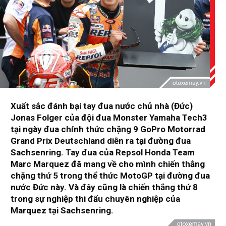
Xuất sắc đánh bại tay đua nước chủ nhà (Đức)
Jonas Folger của đội đua Monster Yamaha Tech3
tại ngày đua chính thức chặng 9 GoPro Motorrad
Grand Prix Deutschland diễn ra tại đường đua
Sachsenring. Tay đua của Repsol Honda Team
Marc Marquez đã mang về cho mình chiến thắng
chặng thứ 5 trong thể thức MotoGP tại đường đua
nước Đức này. Và đây cũng là chiến thắng thứ 8
trong sự nghiệp thi đấu chuyên nghiệp của
Marquez tại Sachsenring.