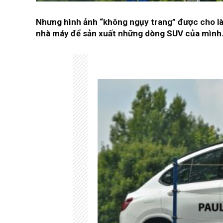
Nhưng hình ảnh “không ngụy trang” được cho l
nhà máy để sản xuất những dòng SUV của mình