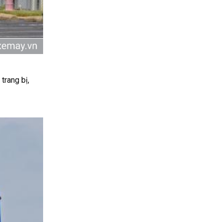
trang bị,