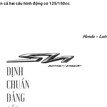
ên cả hai cấu hình động cơ 125/150cc.