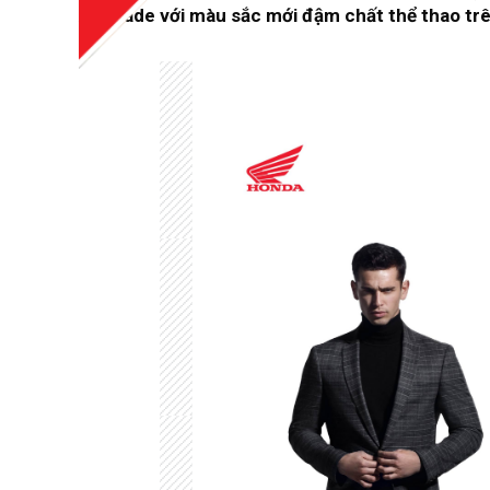
Air Blade với màu sắc mới đậm chất thể thao tr