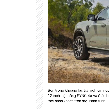
Bên trong khoang lái, trải nghiệm ngư
12 inch, hệ thống SYNC 4A và điều h
mọi hành khách trên mọi hành trình.