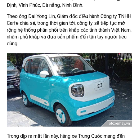
Định, Vĩnh Phúc, Đà nẵng, Ninh Bình.
Theo ông Dai Yong Lin, Giám đốc điều hành Công ty TNHH
Carfe chia sẻ, trong thời gian tới, công ty sẽ tiếp tục mở
rộng hệ thống phân phối trên khắp các tỉnh thành Việt Nam,
nhằm phủ khắp và đưa sản phẩm đến tận tay người tiêu
dùng.
Trong dịp ra mắt lần này, hãng xe Trung Quốc mang đến