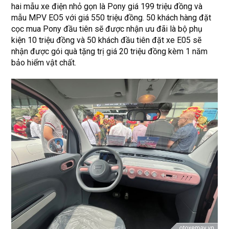
hai mẫu xe điện nhỏ gọn là Pony giá 199 triệu đồng và
mẫu MPV EO5 với giá 550 triệu đồng. 50 khách hàng đặt
cọc mua Pony đầu tiên sẽ được nhận ưu đãi là bộ phụ
kiện 10 triệu đồng và 50 khách đầu tiên đặt xe E05 sẽ
nhận được gói quà tặng trị giá 20 triệu đồng kèm 1 năm
bảo hiểm vật chất.