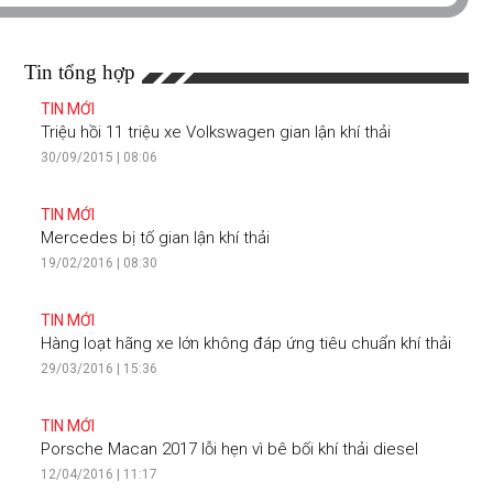
Tin tổng hợp
TIN MỚI
Triệu hồi 11 triệu xe Volkswagen gian lận khí thải
30/09/2015 | 08:06
TIN MỚI
Mercedes bị tố gian lận khí thải
19/02/2016 | 08:30
TIN MỚI
Hàng loạt hãng xe lớn không đáp ứng tiêu chuẩn khí thải
29/03/2016 | 15:36
TIN MỚI
Porsche Macan 2017 lỗi hẹn vì bê bối khí thải diesel
12/04/2016 | 11:17