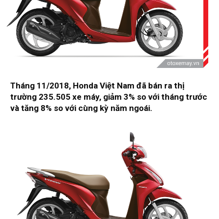
Tháng 11/2018, Honda Việt Nam đã bán ra thị
trường 235.505 xe máy, giảm 3% so với tháng trước
và tăng 8% so với cùng kỳ năm ngoái.