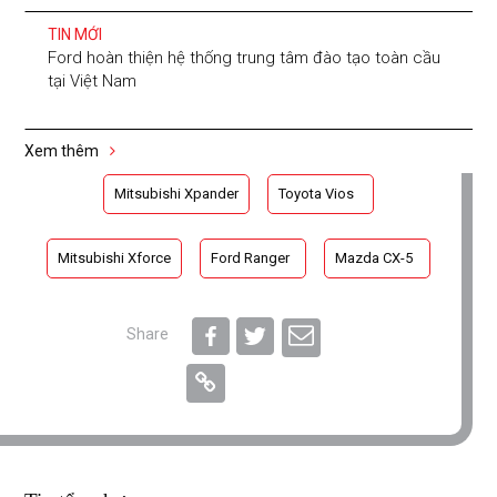
TIN MỚI
Ford hoàn thiện hệ thống trung tâm đào tạo toàn cầu
tại Việt Nam
Xem thêm
Mitsubishi Xpander
Toyota Vios
Mitsubishi Xforce
Ford Ranger
Mazda CX-5
Share