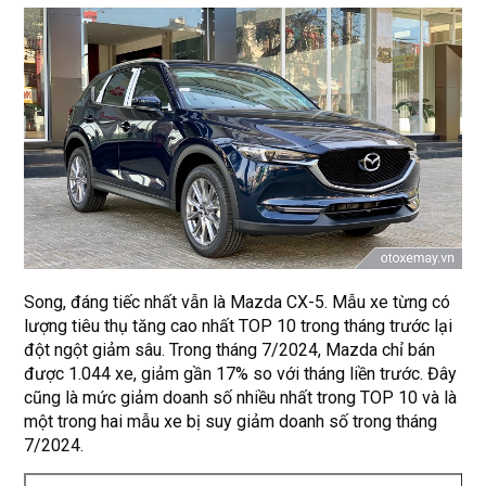
Song, đáng tiếc nhất vẫn là Mazda CX-5. Mẫu xe từng có
lượng tiêu thụ tăng cao nhất TOP 10 trong tháng trước lại
đột ngột giảm sâu. Trong tháng 7/2024, Mazda chỉ bán
được 1.044 xe, giảm gần 17% so với tháng liền trước. Đây
cũng là mức giảm doanh số nhiều nhất trong TOP 10 và là
một trong hai mẫu xe bị suy giảm doanh số trong tháng
7/2024.