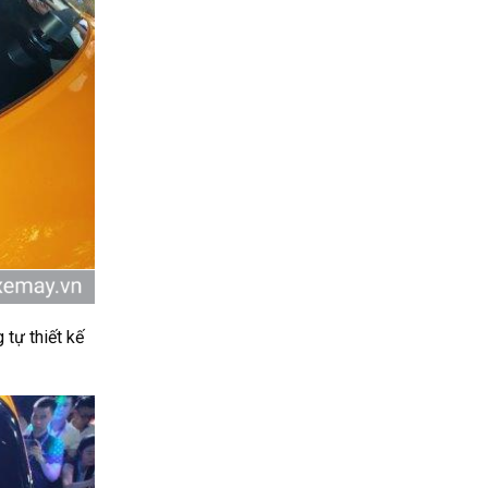
tự thiết kế