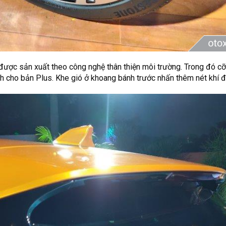
được sản xuất theo công nghệ thân thiện môi trường. Trong đó cỡ
h cho bản Plus. Khe gió ở khoang bánh trước nhấn thêm nét khí 