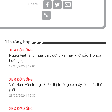
Share
Tin tổng hợp
XE & ĐỜI SỐNG
Người Việt tăng mua, thị trường xe máy khởi sắc, Honda
hưởng lợi
14/10/2024 | 02:03
XE & ĐỜI SỐNG
Việt Nam vẫn trong TOP 4 thị trường xe máy lớn nhất thế
giới
23/05/2024 | 15:30
XE & ĐỜI SỐNG