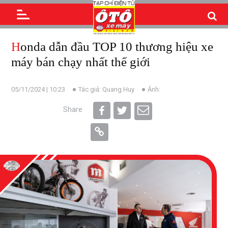
Honda dẫn đầu TOP 10 thương hiệu xe
máy bán chạy nhất thế giới
05/11/2024 | 10:23
Tác giả: Quang Huy
Ảnh:
Share