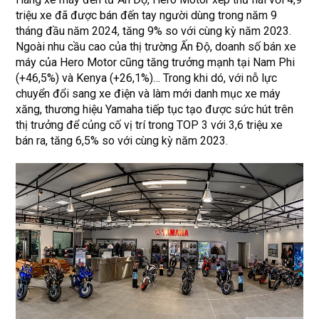
triệu xe đã được bán đến tay người dùng trong năm 9
tháng đầu năm 2024, tăng 9% so với cùng kỳ năm 2023.
Ngoài nhu cầu cao của thị trường Ấn Độ, doanh số bán xe
máy của Hero Motor cũng tăng trưởng mạnh tại Nam Phi
(+46,5%) và Kenya (+26,1%)… Trong khi dó, với nỗ lực
chuyển đổi sang xe điện và làm mới danh mục xe máy
xăng, thương hiệu Yamaha tiếp tục tạo được sức hút trên
thị trưởng để củng cố vị trí trong TOP 3 với 3,6 triệu xe
bán ra, tăng 6,5% so với cùng kỳ năm 2023.