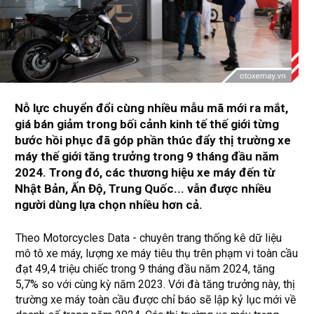
Nỗ lực chuyển đổi cùng nhiều mẫu mã mới ra mắt,
giá bán giảm trong bối cảnh kinh tế thế giới từng
bước hồi phục đã góp phần thúc đẩy thị trường xe
máy thế giới tăng trưởng trong 9 tháng đầu năm
2024. Trong đó, các thương hiệu xe máy đến từ
Nhật Bản, Ấn Độ, Trung Quốc... vẫn được nhiều
người dùng lựa chọn nhiều hơn cả.
Theo Motorcycles Data - chuyên trang thống kê dữ liệu
mô tô xe máy, lượng xe máy tiêu thụ trên phạm vi toàn cầu
đạt 49,4 triệu chiếc trong 9 tháng đầu năm 2024, tăng
5,7% so với cùng kỳ năm 2023. Với đà tăng trưởng này, thị
trường xe máy toàn cầu được chỉ báo sẽ lập kỷ lục mới về