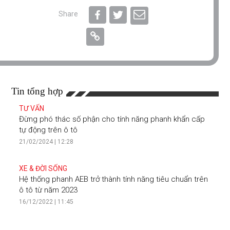
Share
Tin tổng hợp
TƯ VẤN
Đừng phó thác số phận cho tính năng phanh khẩn cấp
tự động trên ô tô
21/02/2024 | 12:28
XE & ĐỜI SỐNG
Hệ thống phanh AEB trở thành tính năng tiêu chuẩn trên
ô tô từ năm 2023
16/12/2022 | 11:45