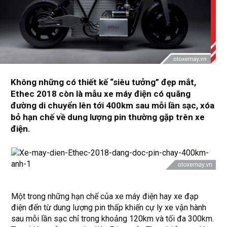
Không những có thiết kế “siêu tưởng” đẹp mắt,
Ethec 2018 còn là mẫu xe máy điện có quãng
đường di chuyển lên tới 400km sau mỗi lần sạc, xóa
bỏ hạn chế về dung lượng pin thường gặp trên xe
điện.
Một trong những hạn chế của
xe máy điện
hay xe đạp
điện đến từ dung lượng pin thấp khiến cự ly xe vận hành
sau mỗi lần sạc chỉ trong khoảng 120km và tối đa 300km.