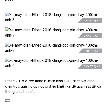
Ethec 2018 được trang bị màn hình LCD 7inch với giao
diện trực quan, giúp người điều khiển xe dễ quan sát tất cả
thông tin cần thiết.