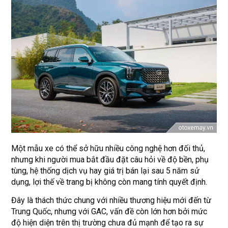
Một mẫu xe có thể sở hữu nhiều công nghệ hơn đối thủ,
nhưng khi người mua bắt đầu đặt câu hỏi về độ bền, phụ
tùng, hệ thống dịch vụ hay giá trị bán lại sau 5 năm sử
dụng, lợi thế về trang bị không còn mang tính quyết định.
Đây là thách thức chung với nhiều thương hiệu mới đến từ
Trung Quốc, nhưng với GAC, vấn đề còn lớn hơn bởi mức
độ hiện diện trên thị trường chưa đủ mạnh để tạo ra sự