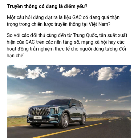
Truyền thông có đang là điểm yếu?
Một câu hỏi đáng đặt ra là liệu GAC có đang quá thận
trọng trong chiến lược truyền thông tại Việt Nam?
So với các đối thủ cùng đến từ Trung Quốc, tần suất xuất
hiện của GAC trên các nền tảng số, mạng xã hội hay các
hoạt động trải nghiệm thực tế cho người dùng tương đối
hạn chế.