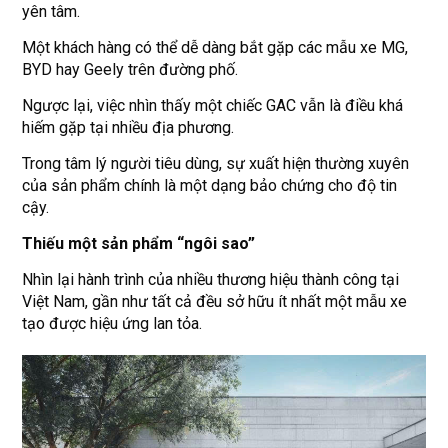
yên tâm.
Một khách hàng có thể dễ dàng bắt gặp các mẫu xe MG,
BYD hay Geely trên đường phố.
Ngược lại, việc nhìn thấy một chiếc GAC vẫn là điều khá
hiếm gặp tại nhiều địa phương.
Trong tâm lý người tiêu dùng, sự xuất hiện thường xuyên
của sản phẩm chính là một dạng bảo chứng cho độ tin
cậy.
Thiếu một sản phẩm “ngôi sao”
Nhìn lại hành trình của nhiều thương hiệu thành công tại
Việt Nam, gần như tất cả đều sở hữu ít nhất một mẫu xe
tạo được hiệu ứng lan tỏa.