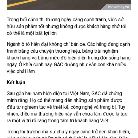
Trong bối cảnh thị trường ngày càng cạnh tranh, việc sở
hữu sản phẩm tốt nhưng không được khách hàng nhớ tới
có thể là một bất lợi lớn.
Ngành ô tô hiện đại không chỉ bán xe. Các hãng đang cạnh
tranh bằng câu chuyện thương hiệu, bằng trải nghiệm
khách hàng và bằng mức độ hiện diện trong đời sống hàng
ngày. Ở khía cạnh này, GAC dường như vẫn còn khá nhiều
việc phải làm.
Kết luận
Sau gần hai năm hiện diện tại Việt Nam, GAC đã chứng
minh rằng: Họ có thể mang đến những sản phẩm được
đầu tư nghiêm túc về thiết kế, công nghệ và trang bị. Tuy
nhiên, điều mà thương hiệu này vẫn chưa làm được là tạo
ra một vị trí rõ ràng trong tâm trí khách hàng Việt.
Trong thị trường mà sự chú ý ngày càng trở nên khan hiếm,