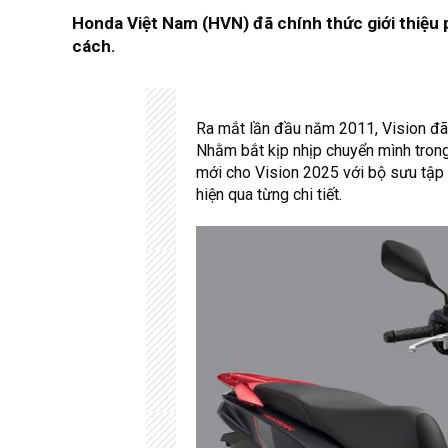
Honda Việt Nam (HVN) đã chính thức giới thiệu 
cách.
Ra mắt lần đầu năm 2011, Vision đã
Nhằm bắt kịp nhịp chuyển mình trong
mới cho Vision 2025 với bộ sưu tập 
hiện qua từng chi tiết.