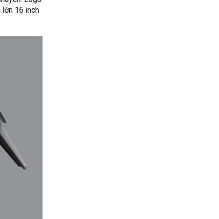
 lớn 16 inch