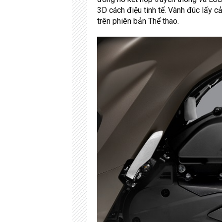
3D cách điệu tinh tế. Vành đúc lấy 
trên phiên bản Thể thao.