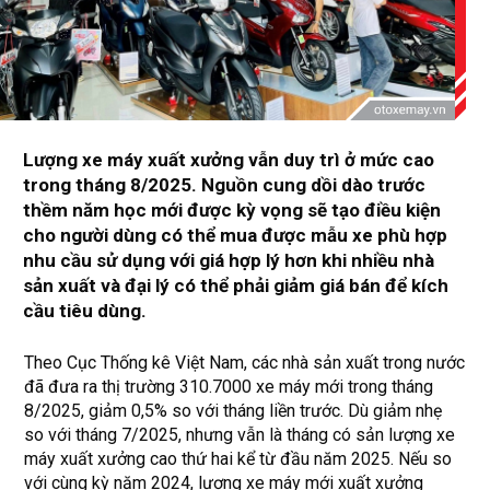
Lượng xe máy xuất xưởng vẫn duy trì ở mức cao
trong tháng 8/2025. Nguồn cung dồi dào trước
thềm năm học mới được kỳ vọng sẽ tạo điều kiện
cho người dùng có thể mua được mẫu xe phù hợp
nhu cầu sử dụng với giá hợp lý hơn khi nhiều nhà
sản xuất và đại lý có thể phải giảm giá bán để kích
cầu tiêu dùng.
Theo Cục Thống kê Việt Nam, các nhà sản xuất trong nước
đã đưa ra thị trường 310.7000 xe máy mới trong tháng
8/2025, giảm 0,5% so với tháng liền trước. Dù giảm nhẹ
so với tháng 7/2025, nhưng vẫn là tháng có sản lượng xe
máy xuất xưởng cao thứ hai kể từ đầu năm 2025. Nếu so
với cùng kỳ năm 2024, lượng xe máy mới xuất xưởng