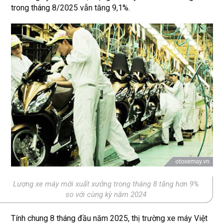
trong tháng 8/2025 vẫn tăng 9,1%.
Lượng xe máy mới xuất xưởng trong tháng 8 tăng hơn 9%
so với cùng kỳ năm 2024
Tính chung 8 tháng đầu năm 2025, thị trường xe máy Việt