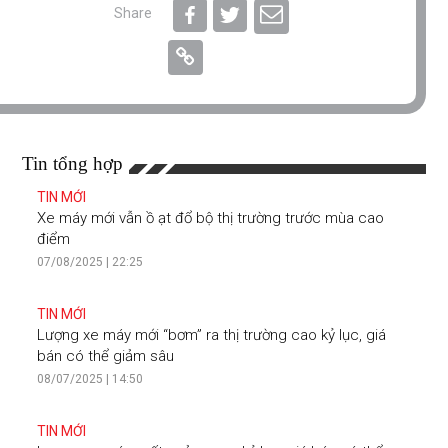
Share
Tin tổng hợp
TIN MỚI
Xe máy mới vẫn ồ ạt đổ bộ thị trường trước mùa cao
điểm
07/08/2025 | 22:25
TIN MỚI
Lượng xe máy mới “bơm” ra thị trường cao kỷ lục, giá
bán có thể giảm sâu
08/07/2025 | 14:50
TIN MỚI