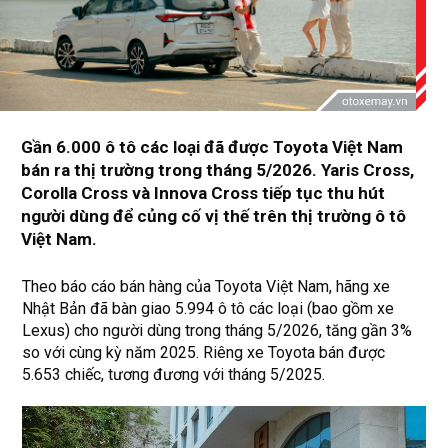
Gần 6.000 ô tô các loại đã được Toyota Việt Nam
bán ra thị trường trong tháng 5/2026. Yaris Cross,
Corolla Cross và Innova Cross tiếp tục thu hút
người dùng để củng cố vị thế trên thị trường ô tô
Việt Nam.
Theo báo cáo bán hàng của Toyota Việt Nam, hãng xe
Nhật Bản đã bàn giao 5.994 ô tô các loại (bao gồm xe
Lexus) cho người dùng trong tháng 5/2026, tăng gần 3%
so với cùng kỳ năm 2025. Riêng xe Toyota bán được
5.653 chiếc, tương đương với tháng 5/2025.