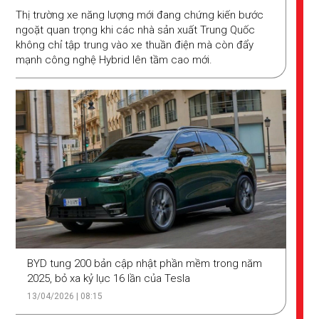
Thị trường xe năng lượng mới đang chứng kiến bước
ngoặt quan trọng khi các nhà sản xuất Trung Quốc
không chỉ tập trung vào xe thuần điện mà còn đẩy
mạnh công nghệ Hybrid lên tầm cao mới.
BYD tung 200 bản cập nhật phần mềm trong năm
2025, bỏ xa kỷ lục 16 lần của Tesla
13/04/2026 | 08:15