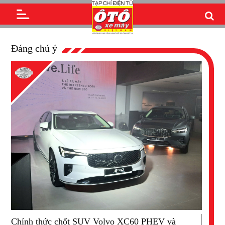
Đáng chú ý
Chính thức chốt SUV Volvo XC60 PHEV và