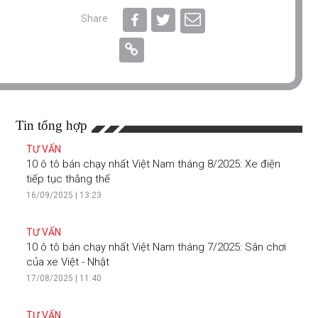
Share
Tin tổng hợp
TƯ VẤN
10 ô tô bán chạy nhất Việt Nam tháng 8/2025: Xe điện
tiếp tục thắng thế
16/09/2025 | 13:23
TƯ VẤN
10 ô tô bán chạy nhất Việt Nam tháng 7/2025: Sân chơi
của xe Việt - Nhật
17/08/2025 | 11:40
TƯ VẤN