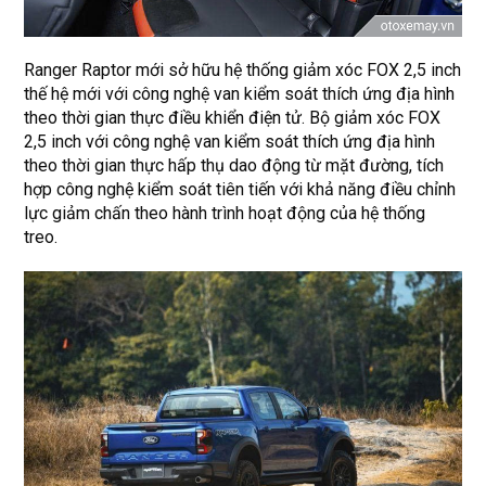
Ranger Raptor mới sở hữu hệ thống giảm xóc FOX 2,5 inch
thế hệ mới với công nghệ van kiểm soát thích ứng địa hình
theo thời gian thực điều khiển điện tử. Bộ giảm xóc FOX
2,5 inch với công nghệ van kiểm soát thích ứng địa hình
theo thời gian thực hấp thụ dao động từ mặt đường, tích
hợp công nghệ kiểm soát tiên tiến với khả năng điều chỉnh
lực giảm chấn theo hành trình hoạt động của hệ thống
treo.