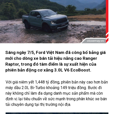
Sáng ngày 7/5, Ford Việt Nam đã công bố bảng giá
mới cho dòng xe bán tải hiệu năng cao Ranger
Raptor, trong đó tâm điểm là sự xuất hiện của
phiên bản động cơ xăng 3.0L V6 EcoBoost.
Với giá niêm yết 1,448 tỷ đồng, phiên bản này cao hơn bản
máy dầu 2.0L Bi-Turbo khoảng 149 triệu đồng. Bước đi
này không chỉ làm đa dạng danh mục sản phẩm mà còn
định vị lại tiêu chuẩn về sức mạnh trong phân khúc xe bán
tải chuyên dụng tại thị trường nội địa.