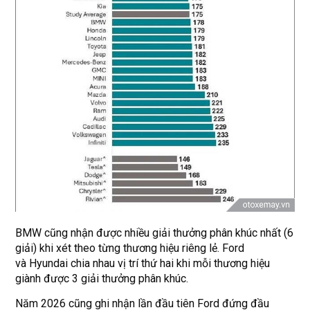
BMW cũng nhận được nhiều giải thưởng phân khúc nhất (6
giải) khi xét theo từng thương hiệu riêng lẻ. Ford
và Hyundai chia nhau vị trí thứ hai khi mỗi thương hiệu
giành được 3 giải thưởng phân khúc.
Năm 2026 cũng ghi nhận lần đầu tiên Ford đứng đầu