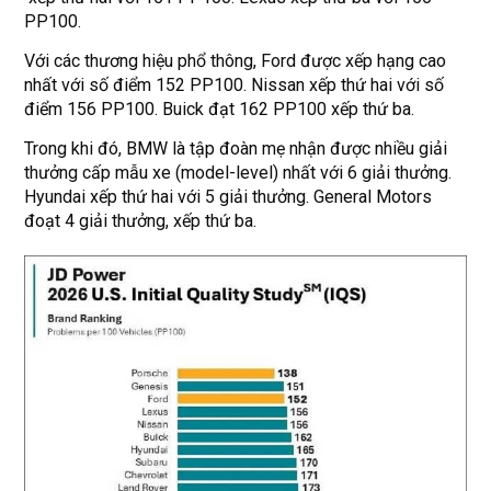
PP100.
Với các thương hiệu phổ thông, Ford được xếp hạng cao
nhất với số điểm 152 PP100. Nissan xếp thứ hai với số
điểm 156 PP100. Buick đạt 162 PP100 xếp thứ ba.
Trong khi đó, BMW là tập đoàn mẹ nhận được nhiều giải
thưởng cấp mẫu xe (model-level) nhất với 6 giải thưởng.
Hyundai xếp thứ hai với 5 giải thưởng. General Motors
đoạt 4 giải thưởng, xếp thứ ba.