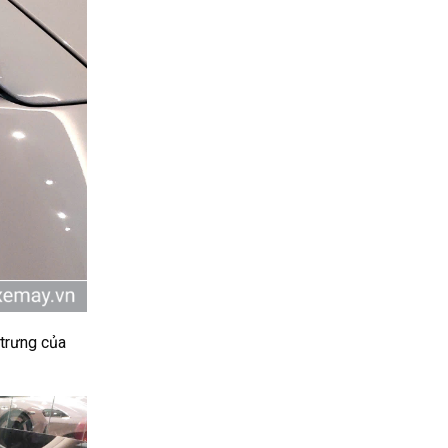
 trưng của