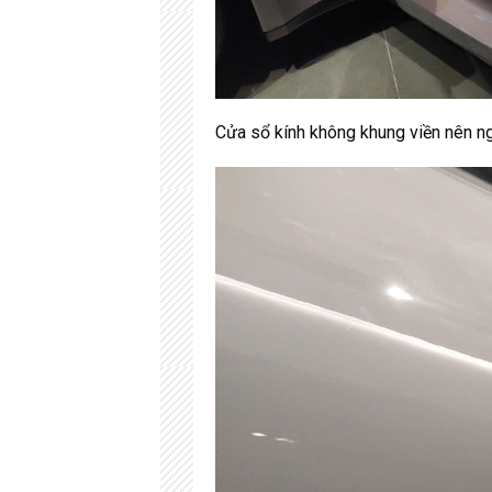
Cửa sổ kính không khung viền nên ngư