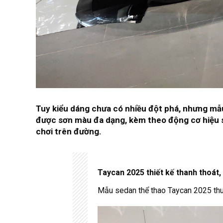
Tuy kiểu dáng chưa có nhiều đột phá, nhưng m
được sơn màu đa dạng, kèm theo động cơ hiệu su
chơi trên đường.
Taycan 2025 thiết kế thanh thoát
Mẫu sedan thể thao Taycan 2025 thuần