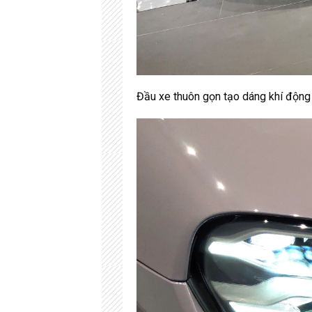
Đầu xe thuôn gọn tạo dáng khí động