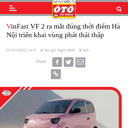
VinFast VF 2 ra mắt đúng thời điểm Hà
Nội triển khai vùng phát thải thấp
05/07/2026 | 14:51
Tác giả: Ngọc Minh
Ảnh:
Share