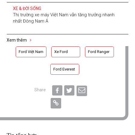
XE & ĐỜI SỐNG
Thị trường xe máy Việt Nam vẫn tăng trưởng nhanh
nhất Đông Nam Á
Xem thêm
Ford Việt Nam
Xe Ford
Ford Ranger
Ford Everest
Share