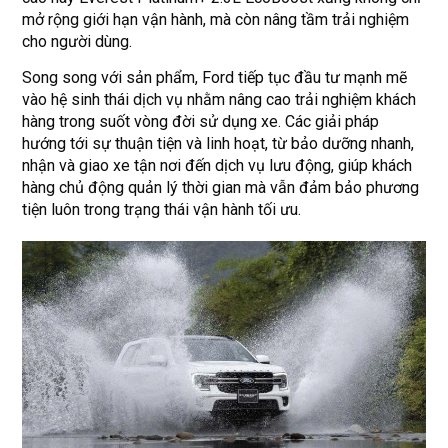
mở rộng giới hạn vận hành, mà còn nâng tầm trải nghiệm
cho người dùng.
Song song với sản phẩm, Ford tiếp tục đầu tư mạnh mẽ
vào hệ sinh thái dịch vụ nhằm nâng cao trải nghiệm khách
hàng trong suốt vòng đời sử dụng xe. Các giải pháp
hướng tới sự thuận tiện và linh hoạt, từ bảo dưỡng nhanh,
nhận và giao xe tận nơi đến dịch vụ lưu động, giúp khách
hàng chủ động quản lý thời gian mà vẫn đảm bảo phương
tiện luôn trong trạng thái vận hành tối ưu.