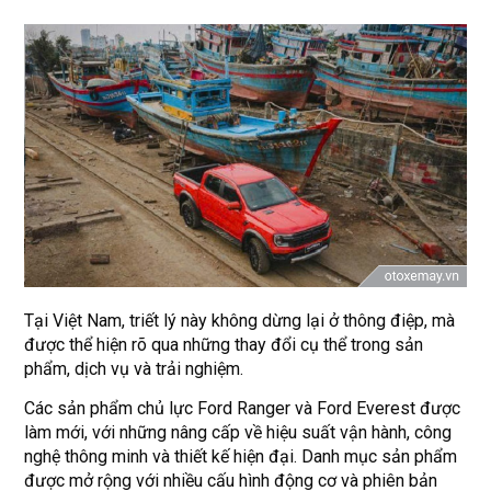
Tại Việt Nam, triết lý này không dừng lại ở thông điệp, mà
được thể hiện rõ qua những thay đổi cụ thể trong sản
phẩm, dịch vụ và trải nghiệm.
Các sản phẩm chủ lực Ford Ranger và Ford Everest được
làm mới, với những nâng cấp về hiệu suất vận hành, công
nghệ thông minh và thiết kế hiện đại. Danh mục sản phẩm
được mở rộng với nhiều cấu hình động cơ và phiên bản