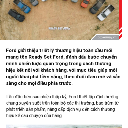
Ford giới thiệu triết lý thương hiệu toàn cầu mới
mang tên Ready Set Ford, đánh dấu bước chuyển
mình chiến lược quan trọng trong cách thương
hiệu kết nối với khách hàng, với mục tiêu giúp mỗi
người khai phá tiềm năng, theo đuổi đam mê và sẵn
sàng cho mọi điều phía trước.
Lần đầu tiên sau nhiều thập kỷ, Ford thiết lập định hướng
chung xuyên suốt trên toàn bộ các thị trường, bao trùm từ
phát triển sản phẩm, nâng cấp dịch vụ đến cách thương
hiệu kể câu chuyện của hãng.