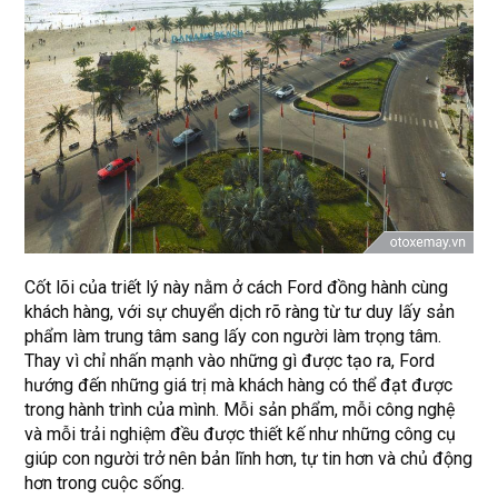
Cốt lõi của triết lý này nằm ở cách Ford đồng hành cùng
khách hàng, với sự chuyển dịch rõ ràng từ tư duy lấy sản
phẩm làm trung tâm sang lấy con người làm trọng tâm.
Thay vì chỉ nhấn mạnh vào những gì được tạo ra, Ford
hướng đến những giá trị mà khách hàng có thể đạt được
trong hành trình của mình. Mỗi sản phẩm, mỗi công nghệ
và mỗi trải nghiệm đều được thiết kế như những công cụ
giúp con người trở nên bản lĩnh hơn, tự tin hơn và chủ động
hơn trong cuộc sống.